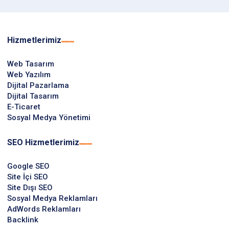
Hizmetlerimiz
Web Tasarım
Web Yazılım
Dijital Pazarlama
Dijital Tasarım
E-Ticaret
Sosyal Medya Yönetimi
SEO Hizmetlerimiz
Google SEO
Site İçi SEO
Site Dışı SEO
Sosyal Medya Reklamları
AdWords Reklamları
Backlink