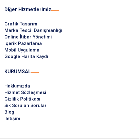
Diğer Hizmetlerimiz
Grafik Tasarım
Marka Tescil Danışmanlığı
Online İtibar Yönetimi
İçerik Pazarlama
Mobil Uygulama
Google Harita Kaydı
KURUMSAL
Hakkımızda
Hizmet Sözleşmesi
Gizlilik Politikası
Sık Sorulan Sorular
Blog
İletişim