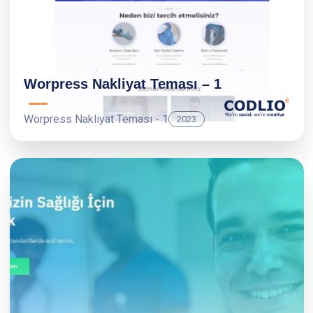
Worpress Nakliyat Teması – 1
Worpress Nakliyat Teması - 1
2023