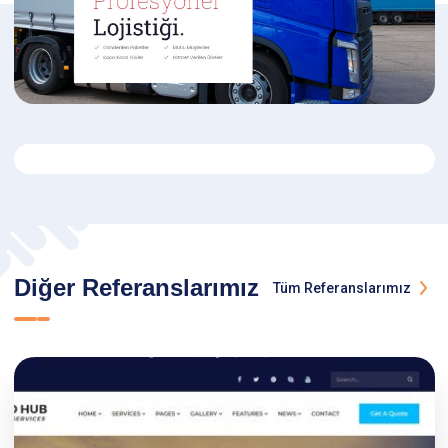
Diğer Referanslarımız
Tüm Referanslarımız