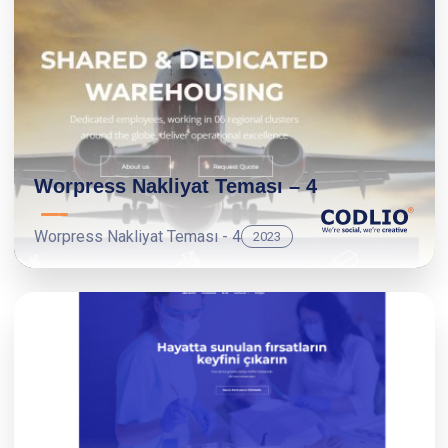
Worpress Nakliyat Teması – 4
Worpress Nakliyat Teması - 4
2023