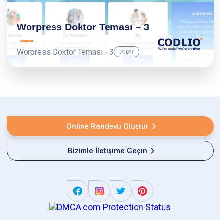
Worpress Doktor Teması – 3
Worpress Doktor Teması - 3
2023
Online Randevu Oluştur
Bizimle İletişime Geçin